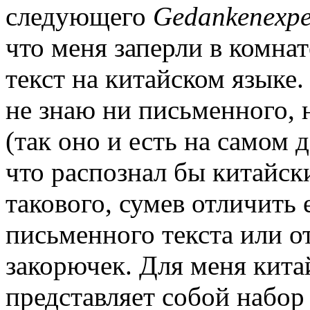
следующего
Gedankenexpe
что меня заперли в комна
текст на китайском языке. 
не знаю ни письменного, 
(так оно и есть на самом д
что рас­познал бы китайск
такового, сумев отличить 
письменного текста или 
закорючек. Для меня кита
представляет собой набор