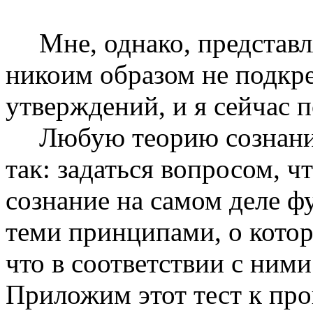
Мне, однако, представл
никоим образом не подкре
утверждений, и я сейчас п
Любую теорию сознани
так: за­даться вопросом, ч
сознание на самом деле ф
теми принципами, о котор
что в соответствии с ним
Приложим этот тест к пр