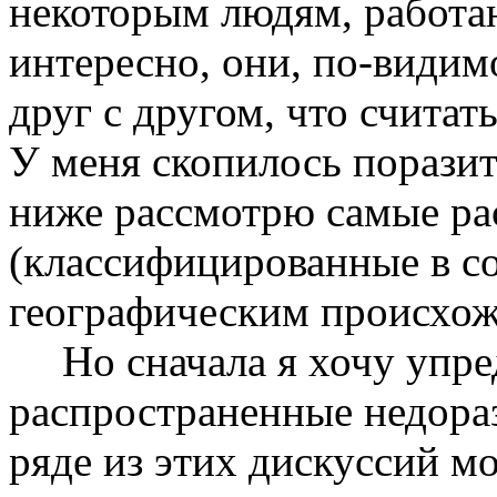
некоторым людям, работ
интересно, они, по-видимо
друг с другом, что считат
У меня скопилось поразит
ниже рассмотрю самые ра
(классифицированные в со
географическим происхож
Но сначала я хочу упр
распространенные недора­
ряде из этих дискуссий 