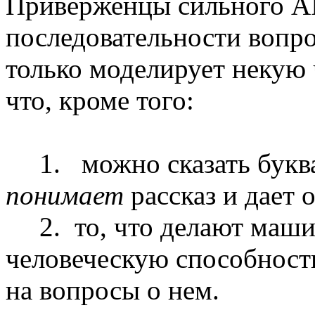
Приверженцы сильного
A
последовательности вопро
только моделирует некую 
что, кроме того:
1. можно сказать бук
понимает
рассказ и дает 
2. то, что делают маш
человече­скую способност
на вопросы о нем.