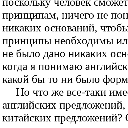
поскольку человек сможет
принципам, ничего не по
никаких оснований, чтобы
принципы необходимы или
не было дано никаких осн
когда я понимаю английск
какой бы то ни было фор
Но что же все-таки име
английских предло­жений, 
китайских предложений? 