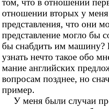
том, что в отношении перв
отношении вторых у меня
представления, что они мо
представление могло бы с
бы снабдить им машину? 
узнать нечто такое обо мн
мание английских предло
вопросам позднее, но сна
пример.
У меня были случаи пр