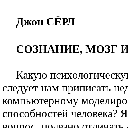
Джон СЁРЛ
СОЗНАНИЕ, МОЗГ 
Какую психологическу
следует нам приписать не
компьютерному моделиров
способностей человека? Я 
вопрос, полезно отличат