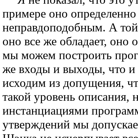
примере оно определенно
неправдоподобным. А той
оно все же обладает, оно 
мы можем построить прогр
же входы и выходы, что и
исходим из допущения, чт
такой уровень описания, 
инстанциациями программ
утверждений мы допускаем