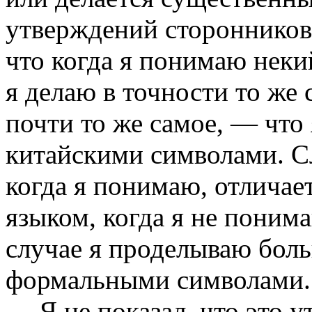
утверждений сторонников
что когда я понимаю некий
я делаю в точности то же
почти то же самое, — что
китайскими символами. С
когда я понимаю, отличает
языком, когда я не понима
случае я проделываю бол
формальными символами.
Я не показал, что это 