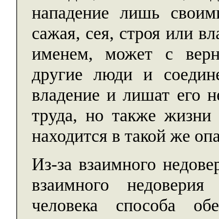
нападение лишь своим
сажая, сея, строя или 
именем, может с верн
другие люди и соедин
владение и лишат его н
труда, но также жизни
находится в такой же оп
Из-за взаимного недове
взаимного недоверия
человека способа об