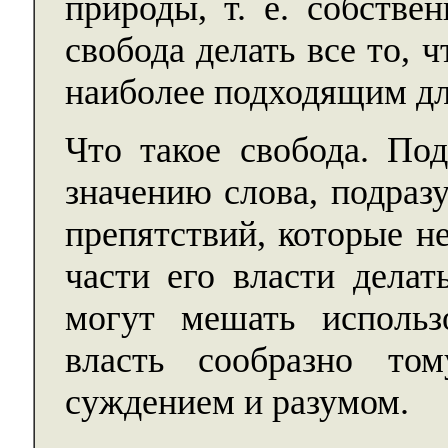
природы, т. е. собстве
свобода делать все то, 
наиболее подходящим дл
Что такое свобода. Под
значению слова, подраз
препятствий, которые н
части его власти делат
могут мешать использ
власть сообразно то
суждением и разумом.