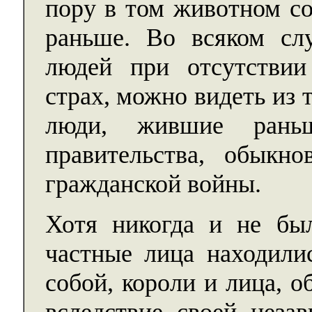
пору в том животном со
раньше. Во всяком сл
людей при отсутстви
страх, можно видеть из 
люди, жившие рань
правительства, обыкн
гражданской войны.
Хотя никогда и не был
частные лица находили
собой, короли и лица, 