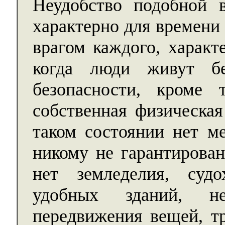
Неудобство подобной 
характерно для времени
врагом каждого, характ
когда люди живут бе
безопасности, кроме
собственная физическая
таком состоянии нет ме
никому не гарантирован
нет земледелия, судо
удобных зданий, н
передвижения вещей, т