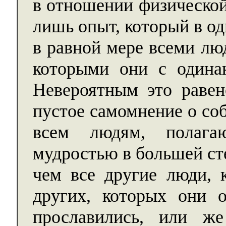
в отношении физической
лишь опыт, который в о
в равной мере всеми лю
которыми они с одина
Невероятным это равен
пустое самомнение о со
всем людям, полага
мудростью в большей сте
чем все другие люди, 
других, которых они 
прославились, или ж