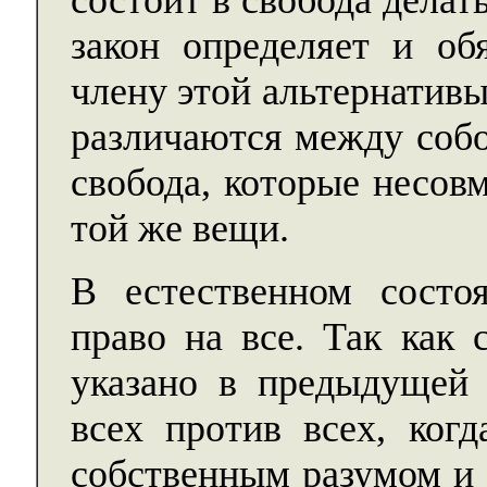
состоит в свобода делат
закон определяет и об
члену этой альтернативы
различаются между собо
свобода, которые несов
той же вещи.
В естественном состо
право на все. Так как 
указано в предыдущей 
всех против всех, ког
собственным разумом и 