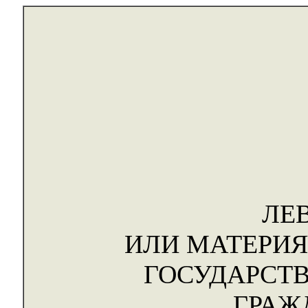
ЛЕ
ИЛИ МАТЕРИЯ
ГОСУДАРСТВ
ГРАЖ