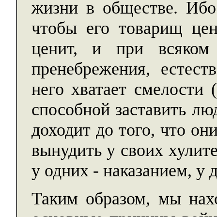
жизни в обществе. Ибо
чтобы его товарищ цен
ценит, и при всяком
пренебрежения, естеств
него хватает смелости 
способной заставить лю
доходит до того, что он
вынудить у своих хулит
у одних - наказанием, у 
Таким образом, мы нах