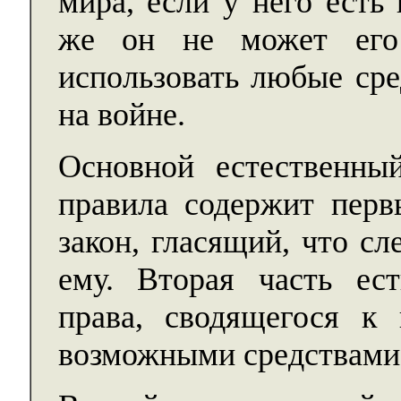
мира, если у него есть
же он не может его
использовать любые ср
на войне.
Основной естественный
правила содержит перв
закон, гласящий, что сл
ему. Вторая часть ест
права, сводящегося к
возможными средствами