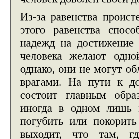
Из-за равенства проист
этого равенства спосо
надежд на достижение 
человека желают одно
однако, они не могут об
врагами. На пути к д
состоит главным обра
иногда в одном лишь 
погубить или покорить
выходит, что там, г