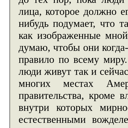
лица, которое должно е
нибудь подумает, что т
как изображенные мной,
думаю, чтобы они когда
правило по всему миру.
люди живут так и сейча
многих местах Аме
правительства, кроме в
внутри которых мирно
естественными вождел