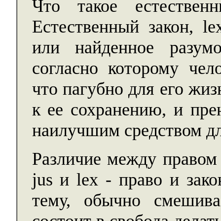
Что такое естественн
Естественный закон, lex
или найденное разумо
согласно которому чело
что пагубно для его жиз
к ее сохранению, и пре
наилучшим средством дл
Различие между правом 
jus и lex - право и зак
тему, обычно смешива