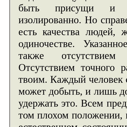
быть присущи и че
изолированно. Но справ
есть качества людей, 
одиночестве. Указанно
также отсутствием 
Отсутствием точного 
твоим. Каждый человек 
может добыть, и лишь до
удержать это. Всем пре
том плохом положении, 