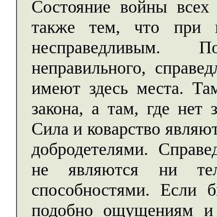
Состояние войны всех 
также тем, что при
несправедливым. 
неправильного, справед
имеют здесь места. Там
закона, а там, где нет 
Сила и коварство являю
добродетелями. Справе
не являются ни тел
способностями. Если 
подобно ощущениям и