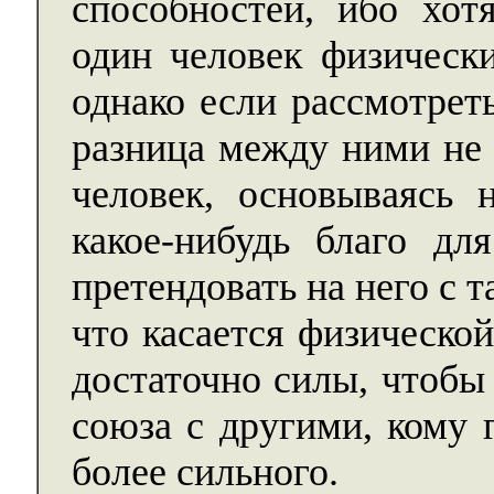
способностей, ибо хот
один человек физически
однако если рассмотреть
разница между ними не 
человек, основываясь 
какое-нибудь благо дл
претендовать на него с 
что касается физическо
достаточно силы, чтобы
союза с другими, кому 
более сильного.