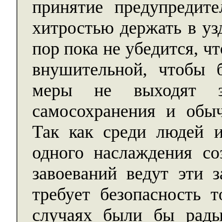
принятие предупредите
хитростью держать в узд
пор пока не убедится, ч
внушительной, чтобы 
меры не выходят з
самосохранения и обы
Так как среди людей и
одного наслаждения со
завоеваний ведут эти з
требует безопасность 
случаях были бы рад