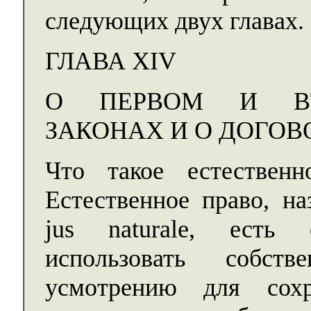
следующих двух главах.
ГЛАВА XIV
О ПЕРВОМ И ВТ
ЗАКОНАХ И О ДОГОВ
Что такое естественно
Естественное право, н
jus naturalе, есть 
использовать собс
усмотрению для сохр