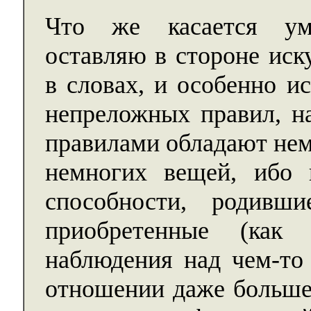
Что же касается ум
оставляю в стороне иск
в словах, и особенно и
непреложных правил, на
правилами обладают нем
немногих вещей, ибо 
способности, родив
приобретенные (как 
наблюдения над чем-то 
отношении даже большее