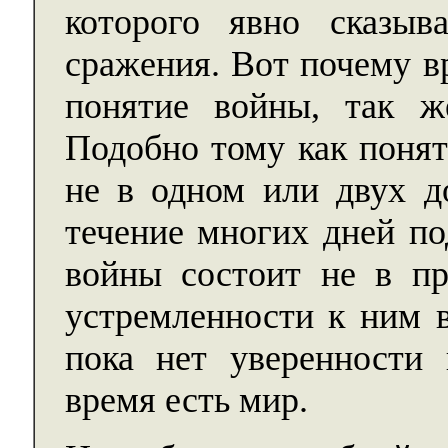
которого явно сказыв
сражения. Вот почему в
понятие войны, так ж
Подобно тому как понят
не в одном или двух д
течение многих дней по
войны состоит не в пр
устремленности к ним в
пока нет уверенности 
время есть мир.