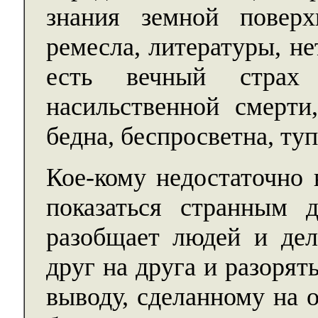
знания земной поверх
ремесла, литературы, не
есть вечный страх 
насильственной смерти
бедна, беспросветна, ту
Кое-кому недостаточно
показаться странным 
разобщает людей и дел
друг на друга и разорят
выводу, сделанному на 