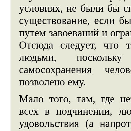
условиях, не были бы с
существование, если бы
путем завоеваний и огр
Отсюда следует, что т
людьми, поскольк
самосохранения чел
позволено ему.
Мало того, там, где не
всех в подчинении, л
удовольствия (а напрот