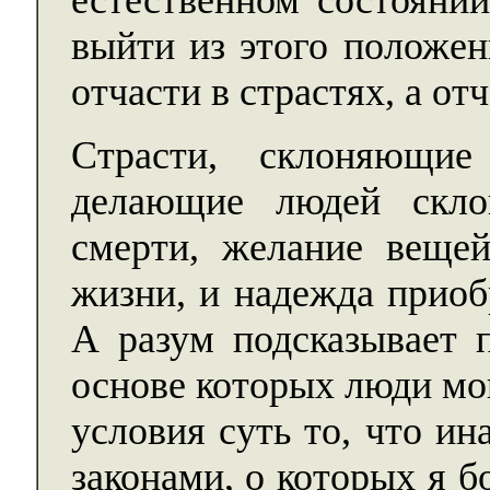
естественном состоянии
выйти из этого положен
отчасти в страстях, а отч
Страсти, склоняющи
делающие людей скло
смерти, желание веще
жизни, и надежда приоб
А разум подсказывает 
основе которых люди мо
условия суть то, что и
законами, о которых я б