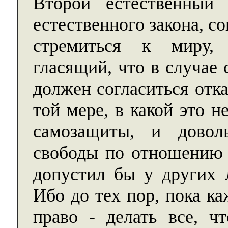
Второй естественный 
естественного закона, 
стремиться к миру, 
гласящий, что в случае 
должен согласиться отка
той мере, в какой это 
самозащиты, и доволь
свободы по отношению 
допустил бы у других 
Ибо до тех пор, пока к
право - делать все, ч