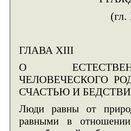
(гл.
ГЛАВА XIII
О ЕСТЕСТВЕ
ЧЕЛОВЕЧЕСКОГО РО
СЧАСТЬЮ И БЕДСТВ
Люди равны от приро
равными в отношении