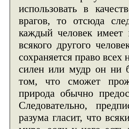
использовать в качест
врагов, то отсюда сле
каждый человек имеет 
всякого другого челове
сохраняется право всех н
силен или мудр он ни 
том, что сможет прож
природа обычно предос
Следовательно, предп
разума гласит, что вся