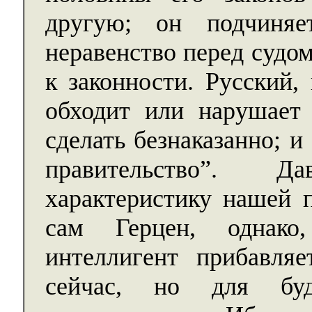
другую; он подчиня
неравенство перед судо
к законности. Русский,
обходит или нарушает 
сделать безнаказанно; 
правительство”. 
характеристику нашей п
сам Герцен, однако
интеллигент прибавля
сейчас, но для бу