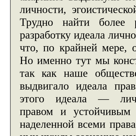
личности, эгоистическо
Трудно найти более 
разработку идеала личн
что, по крайней мере, 
Но именно тут мы конс
так как наше обществ
выдвигало идеала пра
этого идеала — личн
правом и устойчивым 
наделенной всеми прав