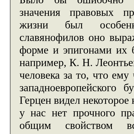
значения правовых п
жизни был особенн
славянофилов оно выраж
форме и эпигонами их 
например, К. Н. Леонтье
человека за то, что ему
западноевропейского 
Герцен видел некоторое
у нас нет прочного пр
общим свойством вс