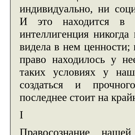
индивидуально, ни соц
И это находится в 
интеллигенция никогда 
видела в нем ценности;
право находилось у не
таких условиях у наш
создаться и прочного
последнее стоит на край
I
Правосознание наше