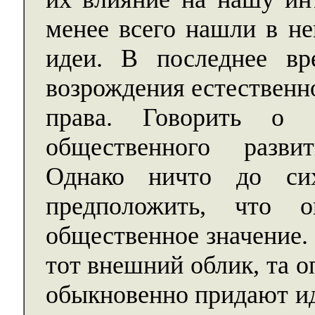
менее всего нашли в не
идеи. В последнее в
возрождения естественн
права. Говорить о 
общественного разви
Однако ничто до си
предположить, что 
общественное значение. 
тот внешний облик, та 
обыкновенно придают ид