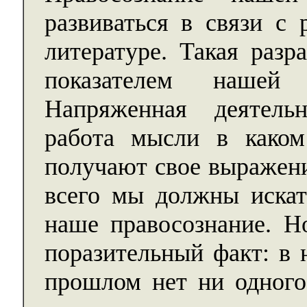
развиваться в связи с 
литературе. Такая разр
показателем нашей 
Напряженная деятельн
работа мысли в каком
получают свое выражени
всего мы должны искать
наше правосознание. Н
поразительный факт: в 
прошлом нет ни одного 