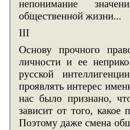
непонимание значе
общественной жизни...
III
Основу прочного право
личности и ее неприко
русской интеллигенци
проявлять интерес имен
нас было признано, чт
зависит от того, какое
Поэтому даже смена общ