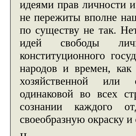
идеями прав личности и
не пережиты вполне наш
по существу не так. Не
идей свободы личн
конституционного госуд
народов и времен, как
хозяйственной или о
одинаковой во всех ст
сознании каждого от
своеобразную окраску и 