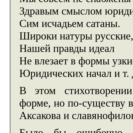
Здравым смыслом юриди
Сим исчадьем сатаны.
Широки натуры русские
Нашей правды идеал
Не влезает в формы узки
Юридических начал и т. 
В этом стихотворении
форме, но по-существу в
Аксакова и славянофило
Было бы ошибочно д