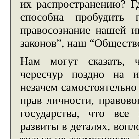
их распространению? Гд
способна пробудить 
правосознание нашей и
законов”, наш “Обществ
Нам могут сказать, 
чересчур поздно на и
незачем самостоятельно
прав личности, правово
государства, что все
развиты в деталях, воп