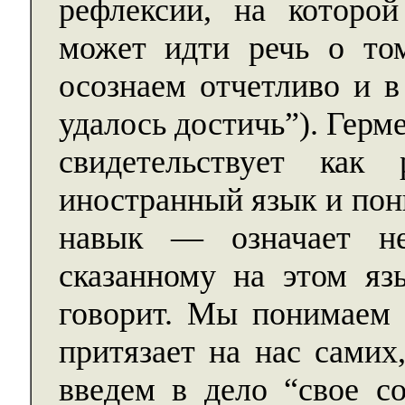
рефлексии, на которой
может идти речь о том
осознаем отчетливо и в
удалось достичь”). Герм
свидетельствует как
иностранный язык и пон
навык — означает не
сказанному на этом язы
говорит. Мы понимаем 
притязает на нас самих
введем в дело “свое с