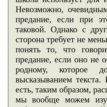
Невозможно, очевидным
предание, если при эт
таковой. Однако с дру
сторона требует не мен
понять то, что говор
предание, если оно не 
родному, которое д
высказыванием текста. 
есть, таким образом, ра
мы вообще можем изу