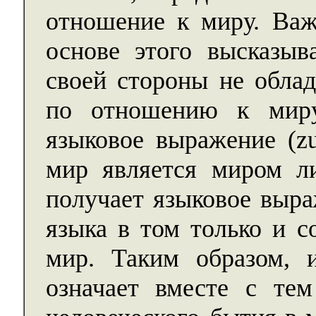
отношение к миру. Важн
основе этого высказыв
своей стороны не обла
по отношению к миру
языковое выражение (zu
мир является миром ли
получает языковое выр
языка в том только и с
мир. Таким образом, и
означает вместе с тем