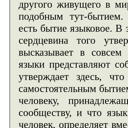
другого живущего в ми
подобным тут-бытием.
есть бытие языковое. В
сердцевина того утве
высказывает в совсем 
языки представляют со
утверждает здесь, что
самостоятельным бытие
человеку, принадлеж
сообществу, и что язык
человек, определяет вме