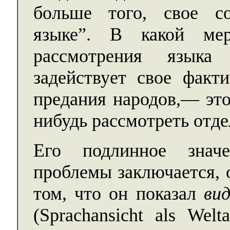
больше того, свое со
языке”. В какой мер
рассмотрения языка
задействует свое факти
предания народов,— это
нибудь рассмотреть отде
Его подлинное значе
проблемы заключается, о
том, что он показал
ви
(Sprachansicht als Wel