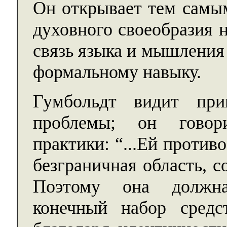
Он открывает тем самым
духовного своеобразия 
связь языка и мышления
формальному навыку.
Гумбольдт видит при
проблемы; он говор
практики: “...Ей против
безграничная область, 
Поэтому она должна
конечный набор средс