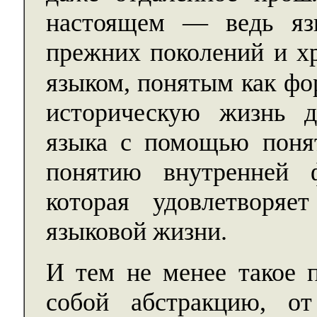
настоящем — ведь яз
прежних поколений и х
языком, понятым как фо
историческую жизнь д
языка с помощью поня
понятию внутренней 
которая удовлетворяе
языковой жизни.
И тем не менее такое п
собой абстракцию, о