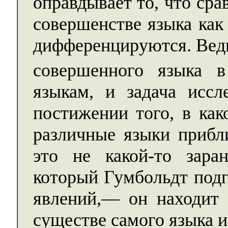
оправдывает то, что сра
совершенстве языка как
дифференцируются. Ведь
совершенного языка в
языкам, и задача иссл
постижении того, в как
различные языки прибл
это не какой-то зара
который Гумбольдт подг
явлений,— он находит 
существе самого языка и