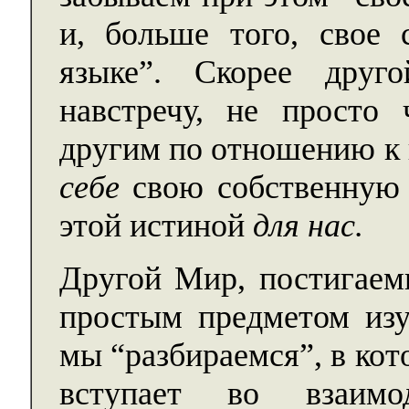
и, больше того, свое 
языке”. Скорее дру
навстречу, не просто
другим по отношению к 
себе
свою собственную 
этой истиной
для нас.
Другой Мир, постигаемы
простым предметом изу
мы “разбираемся”, в кот
вступает во взаимо