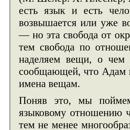
есть язык и есть чело
возвышается или уже во
— но эта свобода от ок
тем свобода по отнош
наделяем вещи, о чем 
сообщающей, что Адам п
имена вещам.
Поняв это, мы пойме
языковому отношению ч
тем не менее многообра