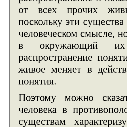
от всех прочих жив
поскольку эти существа
человеческом смысле, но
в окружающий их
распространение понят
живое меняет в действ
понятия.
Поэтому можно сказа
человека в противопо
существам характери