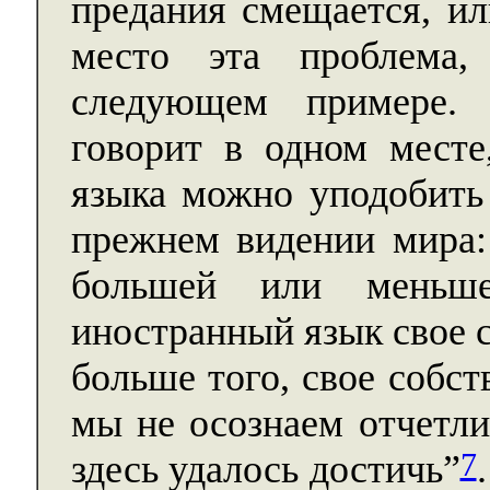
предания смещается, ил
место эта проблема
следующем примере.
говорит в одном месте
языка можно уподобить
прежнем видении мира:
большей или меньше
иностранный язык свое 
больше того, свое собст
мы не осознаем отчетли
7
здесь удалось достичь”