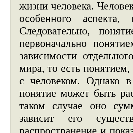
жизни человека. Челове
особенного аспекта,
Следовательно, поня
первоначально поняти
зависимости отдельног
мира, то есть понятием
с человеком. Однако 
понятие может быть рас
таком случае оно сум
зависит его сущест
распространение и показ