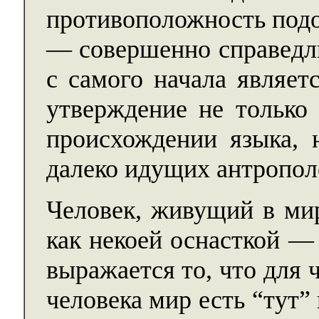
противоположность под
— совершенно справедли
с самого начала являет
утверждение не только
происхождении языка, 
далеко идущих антропол
Человек, живущий в мир
как некоей оснасткой —
выражается то, что для 
человека мир есть “тут” 