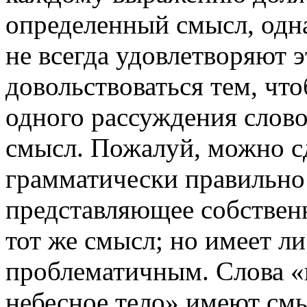
определенный смысл, одна
не всегда удовлетворяют 
довольствоваться тем, чт
одного рассуждения слово
смысл. Пожалуй, можно сд
грамматически правильно
представляющее собственн
тот же смысл; но имеет ли
проблематичным. Слова «
небесное тело» имеют смы