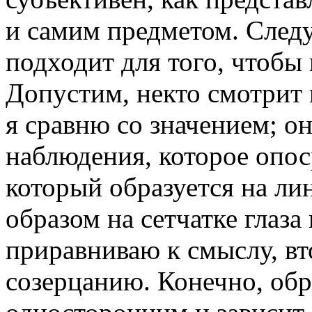
и самим предметом. След
подходит для того, чтобы
Допустим, некто смотрит 
я сравню со значением; о
наблюдения, которое опо
который образуется на лин
образом на сетчатке глаза
приравниваю к смыслу, вт
созерцанию. Конечно, обра