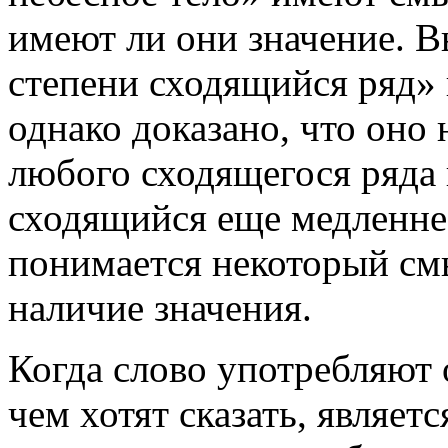
имеют ли они значение. 
степени сходящийся ряд»
однако доказано, что оно 
любого сходящегося ряда 
сходящийся еще медленнее
понимается некоторый смы
наличие значения.
Когда слово употребляют 
чем хотят сказать, являет