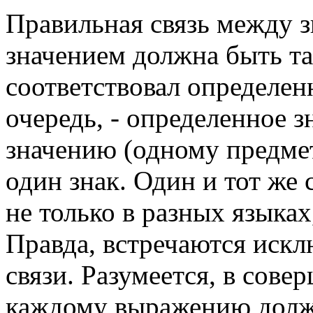
Правильная связь между з
значением должна быть та
соответствовал определен
очередь, - определенное з
значению (одному предмет
один знак. Один и тот же
не только в разных языках
Правда, встречаются искл
связи. Разумеется, в сов
каждому выражению долже