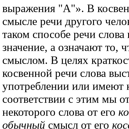
выражения "А"». В косвен
смысле речи другого чело
таком способе речи слова
значение, а означают то, 
смыслом. В целях краткос
косвенной речи слова вы
употреблении или имеют к
соответствии с этим мы 
некоторого слова от его
ко
обычный
смысл от его
кос