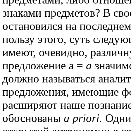
знаками предметов? В сво
остановился на последнем
пользу этого, суть следу
имеют, очевидно, различн
предложение а =
а
значи
должно называться аналит
предложения, имеющие 
расширяют наше познание 
обоснованы
a priori.
Одни