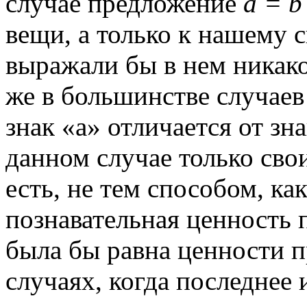
случае предложение
а = b
вещи, а только к нашему 
выражали бы в нем никако
же в большинстве случаев
знак «а» отличается от зн
данном случае только свои
есть, не тем способом, как
познавательная ценность
была бы равна ценности 
случаях, когда последнее