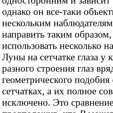
односторонним и зависит 
однако он все-таки объек
нескольким наблюдателям.
направить таким образом,
использовать несколько н
Луны на сетчатке глаза у 
разного строения глаз вр
геометрического подобия 
сетчатках, а их полное с
исключено. Это сравнени