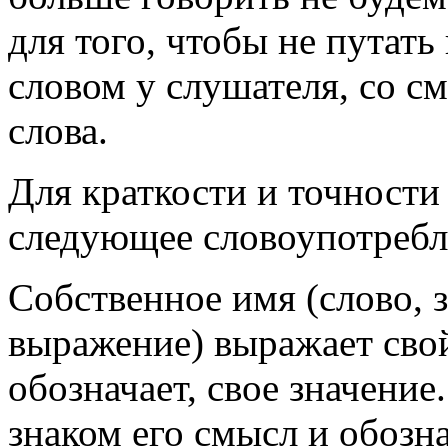
для того, чтобы не путать
словом у слушателя, со с
слова.
Для краткости и точности
следующее словоупотребл
Собственное имя (слово, з
выражение) выражает свой
обозначает, свое значени
знаком его смысл и обозна