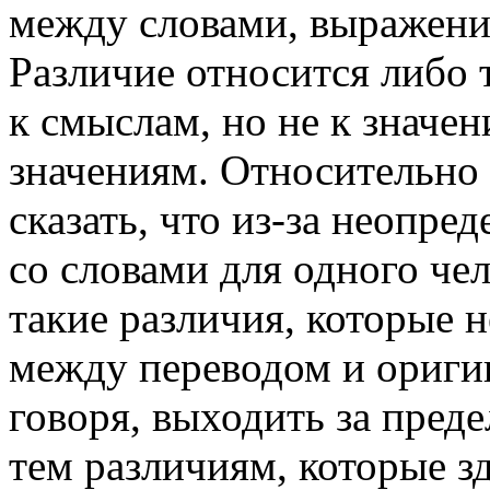
между словами, выражен
Различие относится либо 
к смыслам, но не к значен
значениям. Относительно 
сказать, что из-за неопре
со словами для одного че
такие различия, которые н
между переводом и ориги
говоря, выходить за пред
тем различиям, которые з