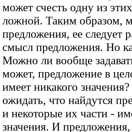
может счесть одну из эти
ложной. Таким образом, м
предложения, ее следует р
смысл предложения. Но ка
Можно ли вообще задават
может, предложение в цел
имеет никакого значения?
ожидать, что найдутся пре
и некоторые их части - и
значения. И предложения,