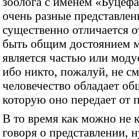
зоолога с именем «Буцефа
очень разные представлен
существенно отличается о
быть общим достоянием мн
является частью или моду
ибо никто, пожалуй, не см
человечество обладает о
которую оно передает от 
В то время как можно не 
говоря о представлении, 