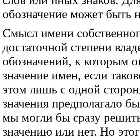
обозначение может быть 
Смысл имени собственного
достаточной степени влад
обозначений, к которым о
значение имен, если таков
этом лишь с одной сторон
значения предполагало бы
мы могли бы сразу решить
значению или нет. Но это