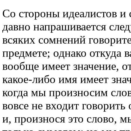
Со стороны идеалистов и 
давно напрашивается сле
всяких сомнений говорите
предмете; однако откуда 
вообще имеет значение, о
какое-либо имя имеет знач
когда мы произносим слов
вовсе не входит говорить
и, произнося это слово, 