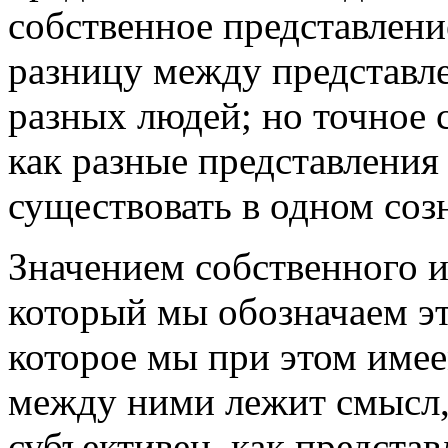
собственное представлени
разницу между представ
разных людей; но точное 
как разные представления
существовать в одном соз
Значением собственного и
который мы обозначаем эт
которое мы при этом имее
между ними лежит смысл, 
субъективен, как представ