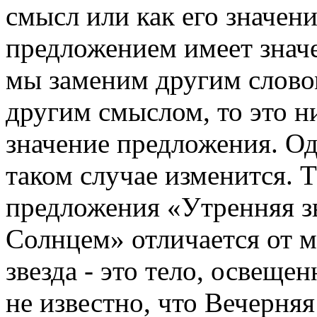
смысл или как его значен
предложением имеет значе
мы заменим другим словом
другим смыслом, то это н
значение предложения. Од
таком случае изменится. 
предложения «Утренняя зв
Солнцем» отличается от 
звезда - это тело, освещ
не известно, что Вечерняя