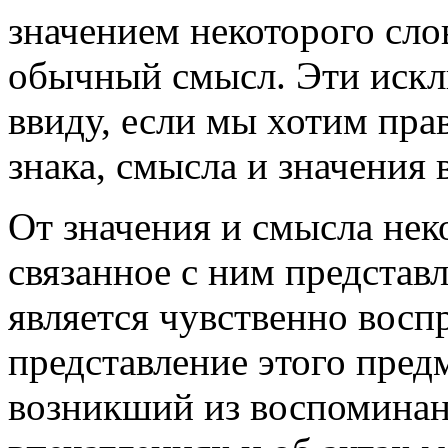
значением некоторого слов
обычный смысл. Эти искл
ввиду, если мы хотим пра
знака, смысла и значения 
От значения и смысла неко
связанное с ним представ
является чувственно восп
представление этого пред
возникший из воспоминан