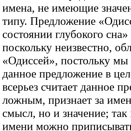
имена, не имеющие значен
типу. Предложение «Одисс
состоянии глубокого сна»
поскольку неизвестно, об
«Одиссей», постольку мы 
данное предложение в цело
всерьез считает данное п
ложным, признает за имен
смысл, но и значение; так
имени можно приписывать