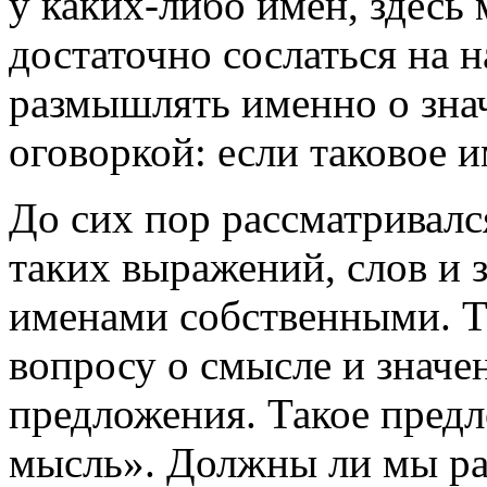
у каких-либо имен, здесь 
достаточно сослаться на 
размышлять именно о знач
оговоркой: если таковое и
До сих пор рассматривалс
таких выражений, слов и 
именами собственными. Т
вопросу о смысле и значе
предложения. Такое пред
мысль». Должны ли мы рас