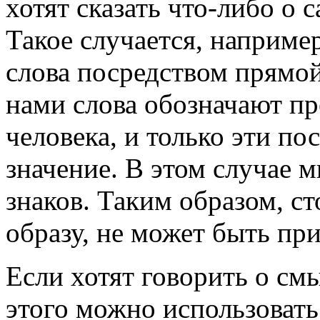
хотят сказать что-либо о 
Такое случается, наприме
слова посредством прямо
нами слова обозначают пр
человека, и только эти п
значение. В этом случае 
знаков. Таким образом, с
образу, не может быть пр
Если хотят говорить о см
этого можно использовать