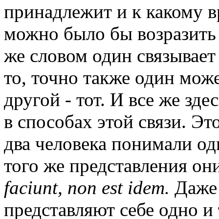
принадлежит и к какому в
можно было бы возразить 
же словом один связывает 
то, точно также один може
другой - тот. И все же зде
в способах этой связи. Эт
два человека понимали од
того же представления он
faciunt, поп est idem.
Даже 
представляют себе одно и 