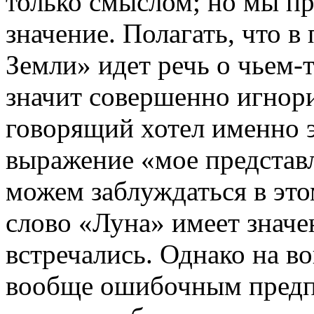
только смыслом; но мы пр
значение. Полагать, что 
Земли» идет речь о чьем-
значит совершенно игнори
говорящий хотел именно э
выражение «мое представ
можем заблуждаться в это
слово «Луна» имеет значе
встречались. Однако на во
вообще ошибочным предп