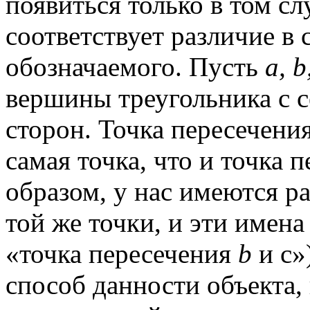
появиться только в том сл
соответствует различие в
обозначаемого. Пусть
а, b
вершины треугольника с 
сторон. Точка пересечения 
самая точка, что и точка 
образом, у нас имеются р
той же точки, и эти имена
«точка пересечения
b
и с»
способ данности объекта,